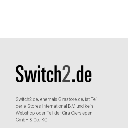
Switch2.de, ehemals Girastore.de, ist Teil
der e-Stores International B.V. und kein
Webshop oder Teil der Gira Giersiepen
GmbH & Co. KG.