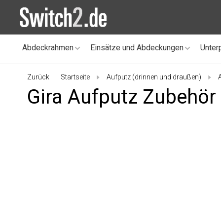
Abdeckrahmen
Einsätze und Abdeckungen
Unter
Zurück
Startseite
Aufputz (drinnen und draußen)
|
Gira Aufputz Zubehör