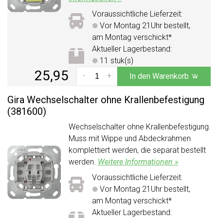
Voraussichtliche Lieferzeit:
Vor Montag 21Uhr bestellt,
am Montag verschickt*
Aktueller Lagerbestand:
11 stuk(s)
25,95
-
+
In den Warenkorb
Gira Wechselschalter ohne Krallenbefestigung
(381600)
Wechselschalter ohne Krallenbefestigung.
Muss mit Wippe und Abdeckrahmen
komplettiert werden, die separat bestellt
werden.
Weitere Informationen »
Voraussichtliche Lieferzeit:
Vor Montag 21Uhr bestellt,
am Montag verschickt*
Aktueller Lagerbestand: