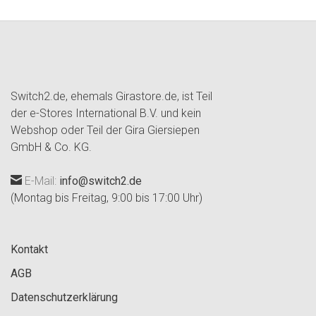
Switch2.de, ehemals Girastore.de, ist Teil
der e-Stores International B.V. und kein
Webshop oder Teil der Gira Giersiepen
GmbH & Co. KG.
E-Mail:
info@switch2.de
(Montag bis Freitag, 9:00 bis 17:00 Uhr)
Kontakt
AGB
Datenschutzerklärung