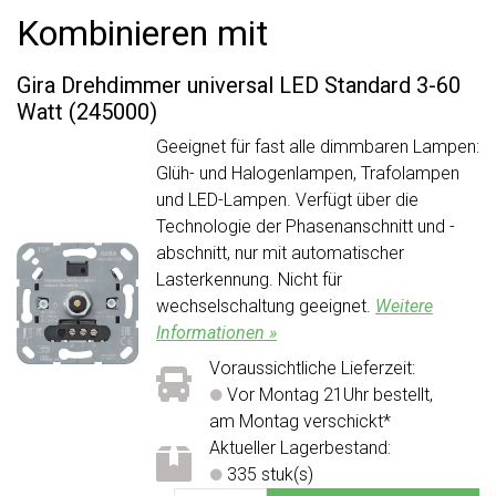
Kombinieren mit
Gira Drehdimmer universal LED Standard 3-60
Watt (245000)
Geeignet für fast alle dimmbaren Lampen:
Glüh- und Halogenlampen, Trafolampen
und LED-Lampen. Verfügt über die
Technologie der Phasenanschnitt und -
abschnitt, nur mit automatischer
Lasterkennung. Nicht für
wechselschaltung geeignet.
Weitere
Informationen »
Voraussichtliche Lieferzeit:
Vor Montag 21Uhr bestellt,
am Montag verschickt*
Aktueller Lagerbestand:
335 stuk(s)